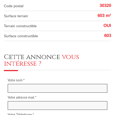
30320
Code postal
603 m²
surface terrain
OUI
Terrain constructible
603
Surface constructible
cette annonce
vous
intéresse ?
Votre nom *
Votre adresse mail *
Votre Téléphone *