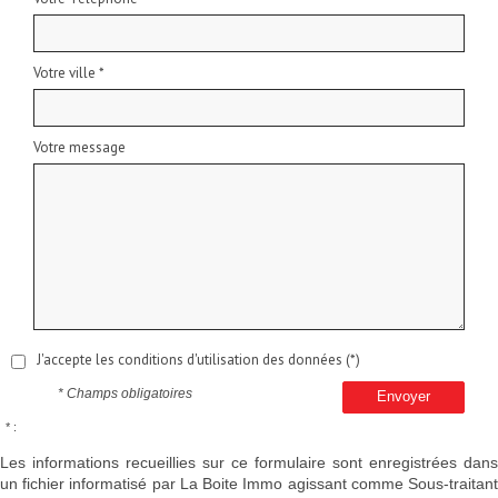
Votre ville *
Votre message
J'accepte les conditions d'utilisation des données (*)
* Champs obligatoires
Envoyer
* :
Les informations recueillies sur ce formulaire sont enregistrées dans
un fichier informatisé par La Boite Immo agissant comme Sous-traitant